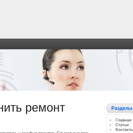
нить ремонт
Разделы
Главная
Статьи
Контаκт